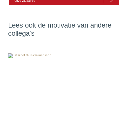
onze vacatures
Lees ook de motivatie van andere
collega's